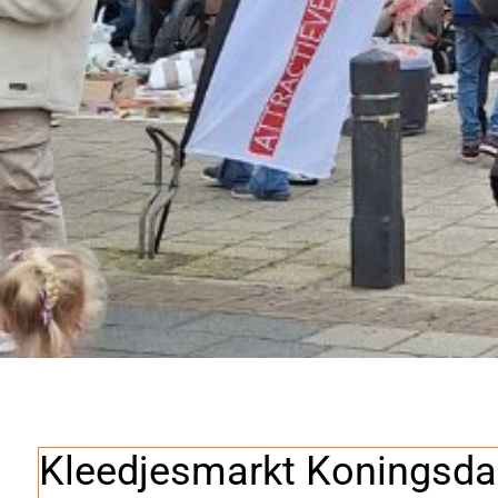
Kleedjesmarkt Koningsd