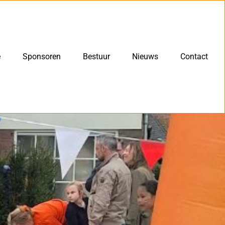
e
Sponsoren
Bestuur
Nieuws
Contact