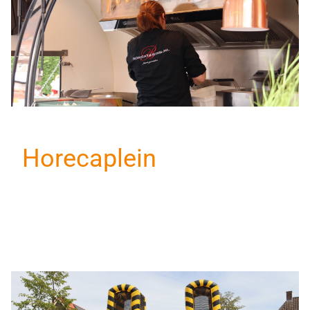
Horecaplein