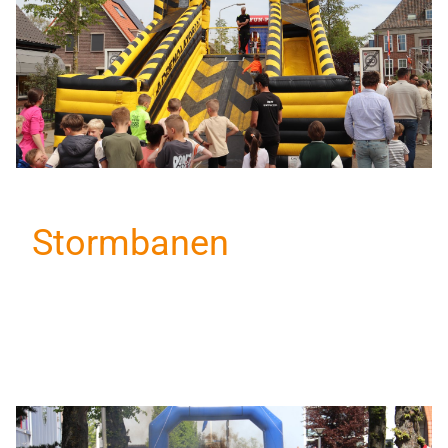
Stormbanen