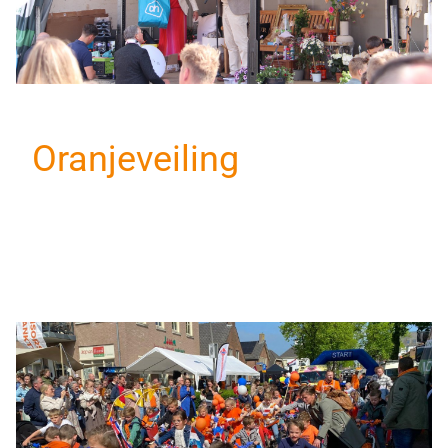
Oranjeveiling