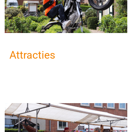
Attracties