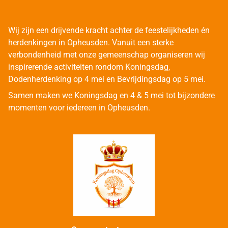
Wij zijn een drijvende kracht achter de feestelijkheden én
herdenkingen in Opheusden. Vanuit een sterke
verbondenheid met onze gemeenschap organiseren wij
inspirerende activiteiten rondom Koningsdag,
Dodenherdenking op 4 mei en Bevrijdingsdag op 5 mei.
Samen maken we Koningsdag en 4 & 5 mei tot bijzondere
momenten voor iedereen in Opheusden.