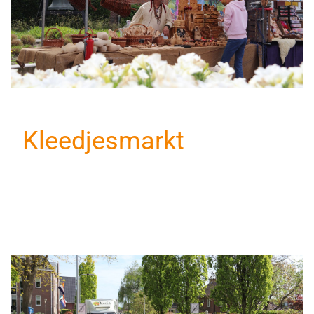
Kleedjesmarkt