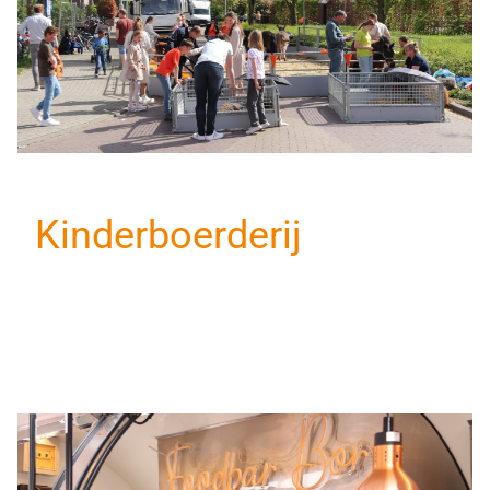
Kinderboerderij