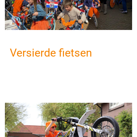
Versierde fietsen